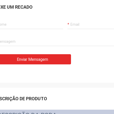
IXE UM RECADO
Enviar Mensagem
SCRIÇÃO DE PRODUTO