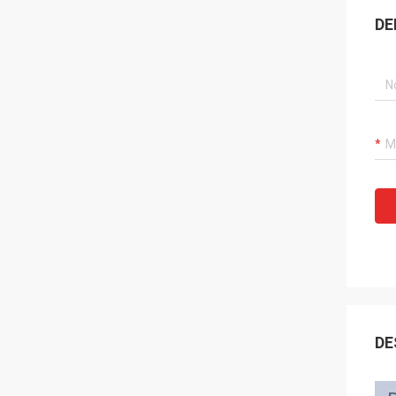
DE
DE