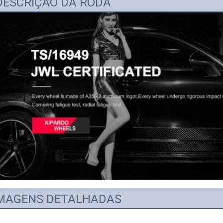
ESCRIÇÃO DA RODA
MAGENS DETALHADAS