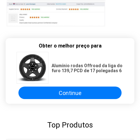
Obter o melhor preço para
Alumínio rodas Offroad da liga do
furo 139,7 PCD de 17 polegadas 6
Continue
Top Produtos