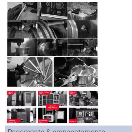
Pagamento & empacotamento