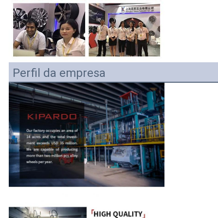
Perfil da empresa