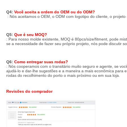
Q4: 
Você aceita a ordem do OEM ou do ODM?
 : Nós aceitamos o OEM, o ODM com logotipo do cliente, o projeto
Q5: 
Que é seu MOQ?
: Para nosso molde existente, MOQ é 80pcs/size/fitment, pode mis
se a necessidade de fazer seu próprio projeto, nós pode discutir 
Q6: 
Como entregar suas rodas?
: Nós cooperamos com o transitário muito seguro e agente, se voc
ajudá-lo e dar-lhe sugestões e a maneira a mais econômica para en
rodas do recolhimento do porto o mais próximo ou em sua loja.
Revisões do comprador