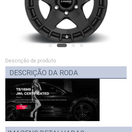
PRIVACY
POLICY
Descrição de produto
DESCRIÇÃO DA RODA