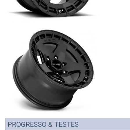
PROGRESSO & TESTES