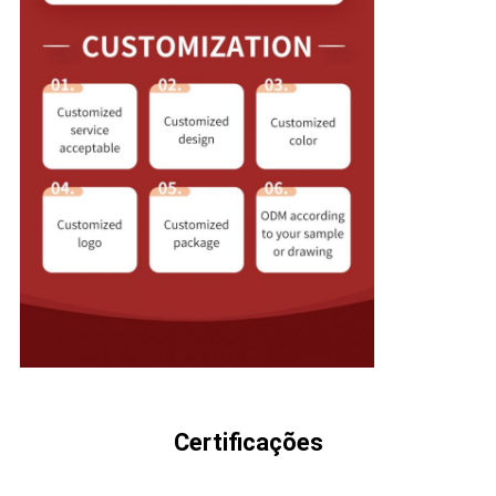
Certificações