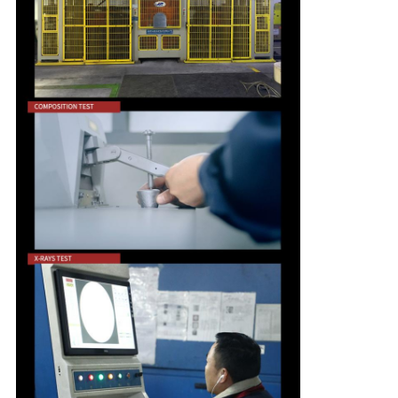
PRIVACY
POLICY