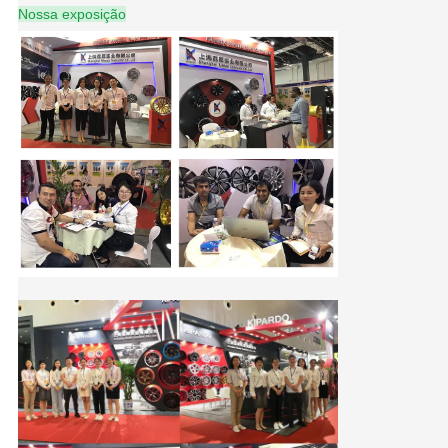
Nossa exposição