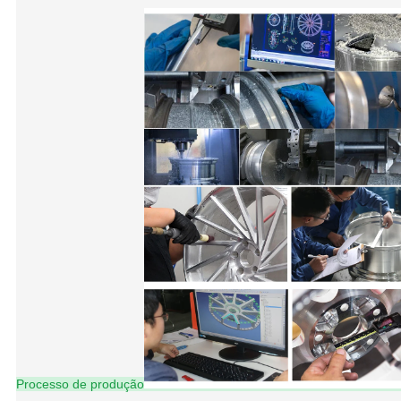
Processo de produção