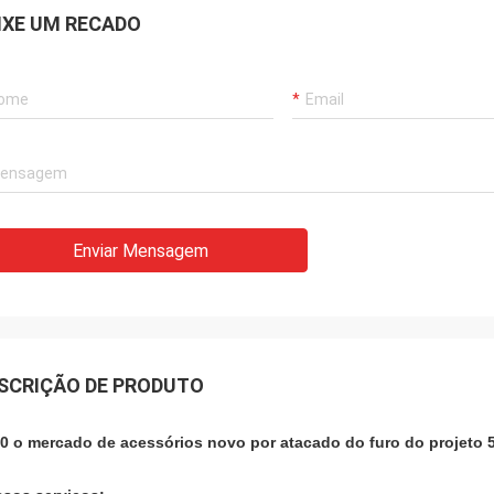
IXE UM RECADO
Enviar Mensagem
SCRIÇÃO DE PRODUTO
0 o mercado de acessórios novo por atacado do furo do projeto 5 