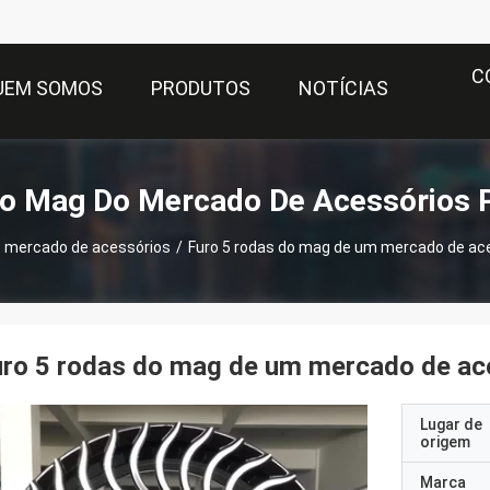
C
UEM SOMOS
PRODUTOS
NOTÍCIAS
o Mag Do Mercado De Acessórios 
 mercado de acessórios
/
Furo 5 rodas do mag de um mercado de ac
ro 5 rodas do mag de um mercado de ac
Lugar de
origem
Marca