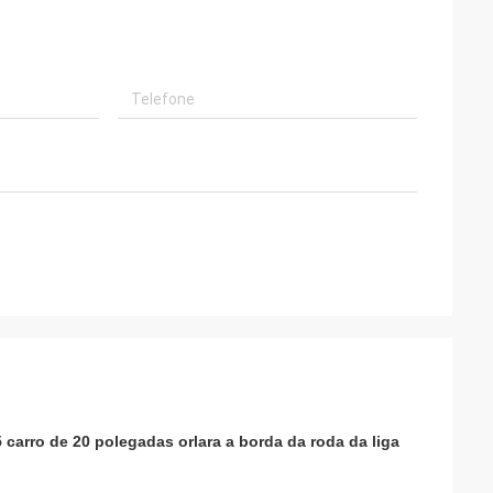
carro de 20 polegadas orlara a borda da roda da liga