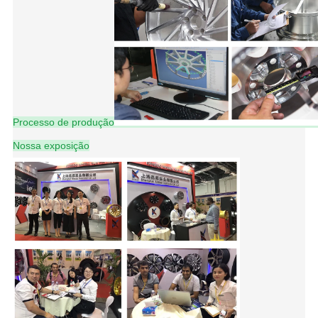
Processo de produção
Nossa exposição