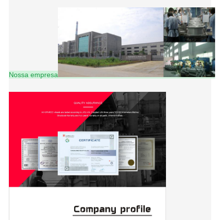
Nossa empresa