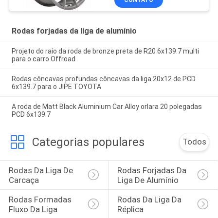
Rodas forjadas da liga de alumínio
Projeto do raio da roda de bronze preta de R20 6x139.7 multi
para o carro Offroad
Rodas côncavas profundas côncavas da liga 20x12 de PCD
6x139.7 para o JIPE TOYOTA
A roda de Matt Black Aluminium Car Alloy orlara 20 polegadas
PCD 6x139.7
Categorias populares
Todos
Rodas Da Liga De 
Rodas Forjadas Da 
Carcaça
Liga De Alumínio
Rodas Formadas 
Rodas Da Liga Da 
Fluxo Da Liga
Réplica